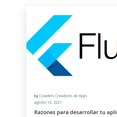
by
Cowders Creadores de Apps
agosto 10, 2021
Razones para desarrollar tu apl