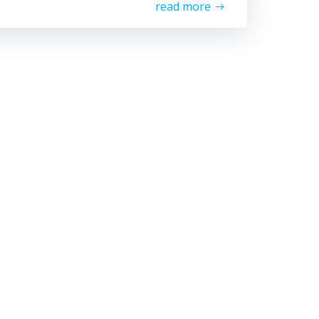
read more