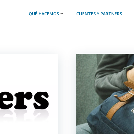
QUÉ HACEMOS
CLIENTES Y PARTNERS