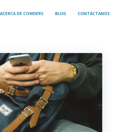
ACERCA DE COWDERS
BLOG
CONTÁCTANOS