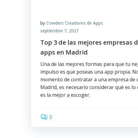
by
Cowders Creadores de Apps
septiembre 7, 2021
Top 3 de las mejores empresas d
apps en Madrid
Una de las mejores formas para que tu n
impulso es que poseas una app propia. No
momento de contratar a una empresa de d
Madrid, es necesario considerar qué es lo 
es la mejor a escoger.
0