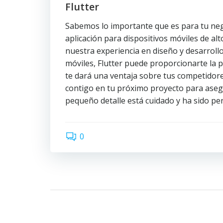
Flutter
Sabemos lo importante que es para tu ne
aplicación para dispositivos móviles de al
nuestra experiencia en diseño y desarrollo
móviles, Flutter puede proporcionarte la 
te dará una ventaja sobre tus competidor
contigo en tu próximo proyecto para ase
pequeño detalle está cuidado y ha sido pe
0