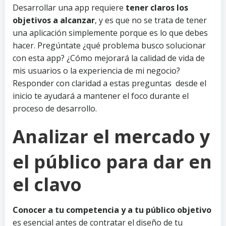
Desarrollar una app requiere
tener claros los
objetivos a alcanzar
, y es que no se trata de tener
una aplicación simplemente porque es lo que debes
hacer. Pregúntate ¿qué problema busco solucionar
con esta app? ¿Cómo mejorará la calidad de vida de
mis usuarios o la experiencia de mi negocio?
Responder con claridad a estas preguntas desde el
inicio te ayudará a mantener el foco durante el
proceso de desarrollo.
Analizar el mercado y
el público para dar en
el clavo
Conocer a tu competencia y a tu público objetivo
es esencial antes de contratar el diseño de tu