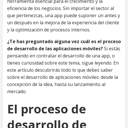
herramienta esencial para el crecimiento y la
eficiencia de los negocios. Sin importar el sector al
que pertenezcas, una app puede suponer un antes y
un después en la mejora de la experiencia del cliente
y la optimización de procesos internos.
¿Te has preguntado alguna vez cuál es el proceso
de desarrollo de las aplicaciones móviles?
Si estás
pensando en contratar el desarrollo de una app, o
tienes curiosidad sobre este tema, sigue leyendo. En
este artículo descubrirás todo lo que debes saber
sobre el desarrollo de aplicaciones móviles: desde la
concepción de la idea, hasta su lanzamiento al
mercado.
El proceso de
desarrollo de