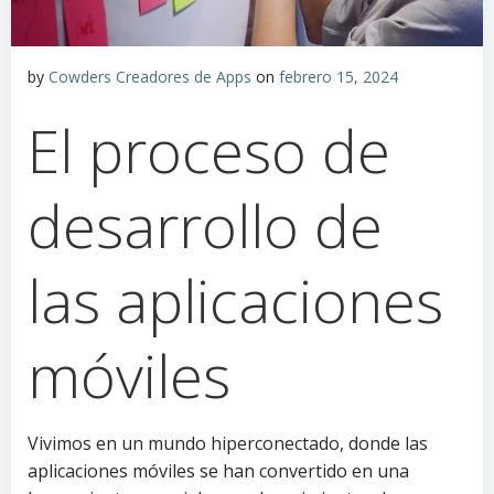
by
Cowders Creadores de Apps
on
febrero 15, 2024
El proceso de
desarrollo de
las aplicaciones
móviles
Vivimos en un mundo hiperconectado, donde las
aplicaciones móviles se han convertido en una