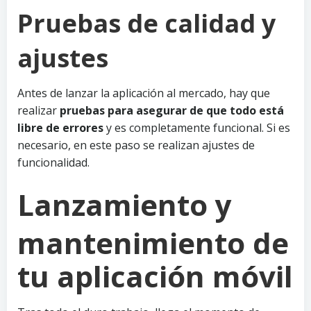
Pruebas de calidad y
ajustes
Antes de lanzar la aplicación al mercado, hay que
realizar
pruebas para asegurar de que todo está
libre de errores
y es completamente funcional. Si es
necesario, en este paso se realizan ajustes de
funcionalidad.
Lanzamiento y
mantenimiento de
tu aplicación móvil