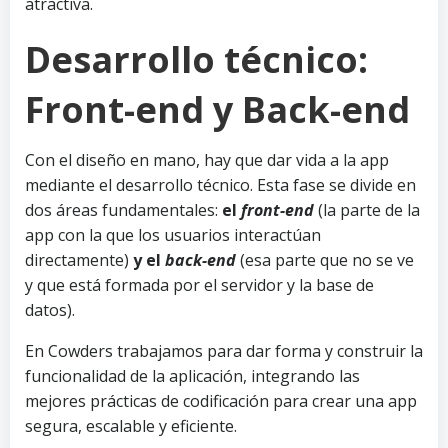
atractiva.
Desarrollo técnico:
Front-end y Back-end
Con el diseño en mano, hay que dar vida a la app
mediante el desarrollo técnico. Esta fase se divide en
dos áreas fundamentales:
el
front-end
(la parte de la
app con la que los usuarios interactúan
directamente)
y el
back-end
(esa parte que no se ve
y que está formada por el servidor y la base de
datos).
En Cowders trabajamos para dar forma y construir la
funcionalidad de la aplicación, integrando las
mejores prácticas de codificación para crear una app
segura, escalable y eficiente.