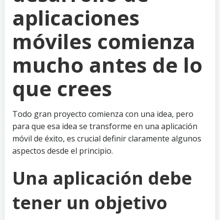
aplicaciones
móviles comienza
mucho antes de lo
que crees
Todo gran proyecto comienza con una idea, pero
para que esa idea se transforme en una aplicación
móvil de éxito, es crucial definir claramente algunos
aspectos desde el principio.
Una aplicación debe
tener un objetivo