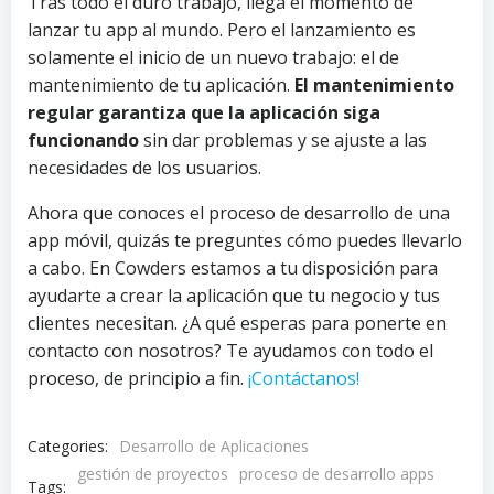
Tras todo el duro trabajo, llega el momento de
lanzar tu app al mundo. Pero el lanzamiento es
solamente el inicio de un nuevo trabajo: el de
mantenimiento de tu aplicación.
El mantenimiento
regular garantiza que la aplicación siga
funcionando
sin dar problemas y se ajuste a las
necesidades de los usuarios.
Ahora que conoces el proceso de desarrollo de una
app móvil, quizás te preguntes cómo puedes llevarlo
a cabo. En Cowders estamos a tu disposición para
ayudarte a crear la aplicación que tu negocio y tus
clientes necesitan. ¿A qué esperas para ponerte en
contacto con nosotros? Te ayudamos con todo el
proceso, de principio a fin.
¡Contáctanos!
Categories:
Desarrollo de Aplicaciones
gestión de proyectos
proceso de desarrollo apps
Tags: