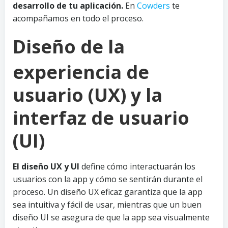
desarrollo de tu aplicación.
En
Cowders
te
acompañamos en todo el proceso.
Diseño de la
experiencia de
usuario (UX) y la
interfaz de usuario
(UI)
El diseño UX y UI
define cómo interactuarán los
usuarios con la app y cómo se sentirán durante el
proceso. Un diseño UX eficaz garantiza que la app
sea intuitiva y fácil de usar, mientras que un buen
diseño UI se asegura de que la app sea visualmente