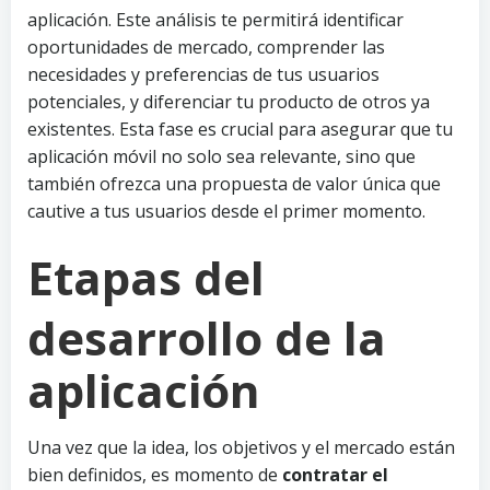
aplicación. Este análisis te permitirá identificar
oportunidades de mercado, comprender las
necesidades y preferencias de tus usuarios
potenciales, y diferenciar tu producto de otros ya
existentes. Esta fase es crucial para asegurar que tu
aplicación móvil no solo sea relevante, sino que
también ofrezca una propuesta de valor única que
cautive a tus usuarios desde el primer momento.
Etapas del
desarrollo de la
aplicación
Una vez que la idea, los objetivos y el mercado están
bien definidos, es momento de
contratar el